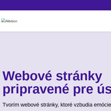
Webové stránky
pripravené pre ú
Tvorím webové stránky, ktoré vzbudia emócie