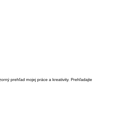
orný prehľad mojej práce a kreativity. Prehľadajte