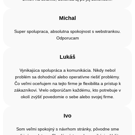
Michal
Super spolupraca, absolutna spokojnost s webstrankou.
Odporucam
Lukáš
Vynikajúca spolupráca a komunikácia. Nikdy nebol
problém sa dohodnúť alebo operatívne riešiť problémy.
Čo veľmi oceňujem na tejto firme je flexibilita a prístup k
zákazníkovi. Vrelo odporúčam každému, kto potrebuje v
okolí zvýšiť povedomie o sebe alebo svojej firme.
Ivo
Som veľmi spokojný s návrhom stránky, pôvodne sme