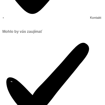
Kontakt
Mohlo by vás zaujímať