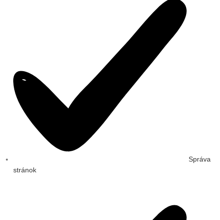
Správa
stránok