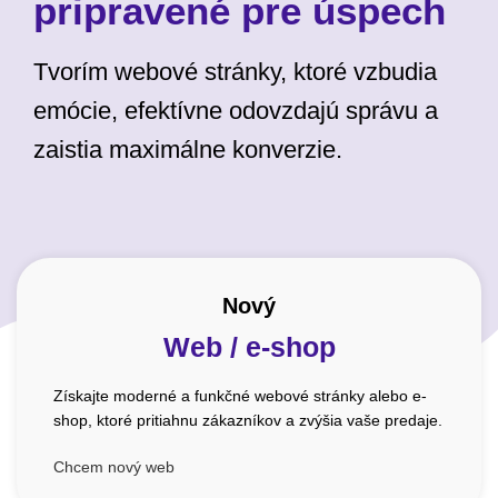
pripravené pre úspech
Tvorím webové stránky, ktoré vzbudia
emócie, efektívne odovzdajú správu a
zaistia maximálne konverzie.
Nový
Web / e-shop
Získajte moderné a funkčné webové stránky alebo e-
shop, ktoré pritiahnu zákazníkov a zvýšia vaše predaje.
Chcem nový web