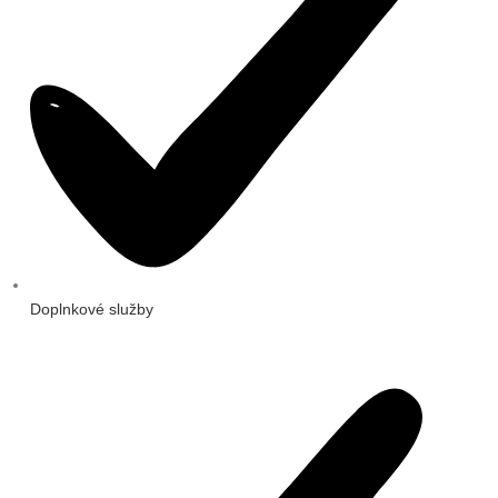
Doplnkové služby