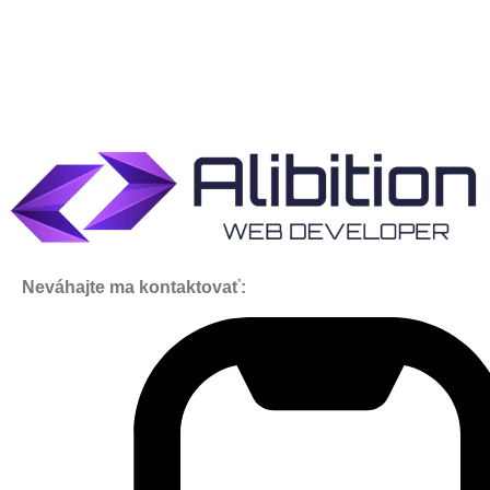
Neváhajte ma kontaktovať: