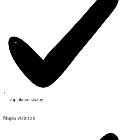
Doplnkové služby
Mapa stránok