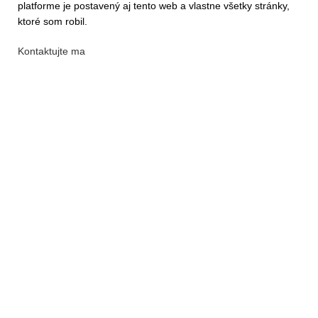
platforme je postavený aj tento web a vlastne všetky stránky,
ktoré som robil.
Kontaktujte ma