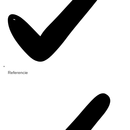
Referencie