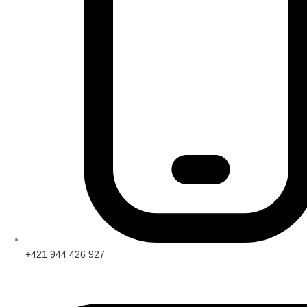
+421 944 426 927