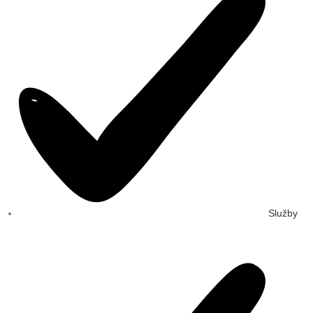
Služby