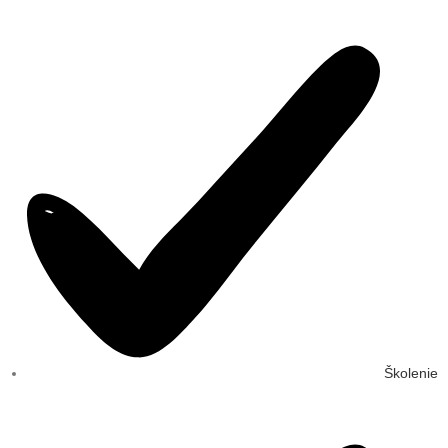
Školenie