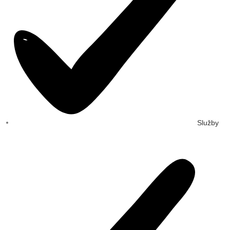
Služby