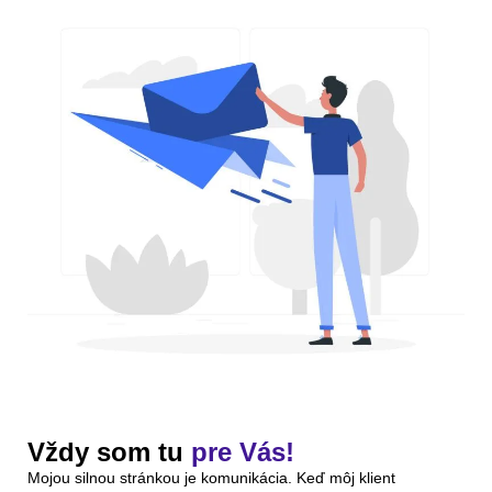
Vždy som tu
pre Vás!
Mojou silnou stránkou je komunikácia. Keď môj klient