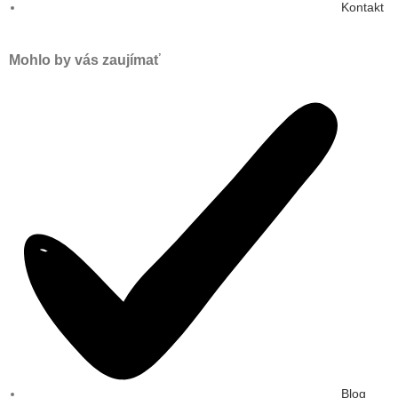
Kontakt
Mohlo by vás zaujímať
Blog