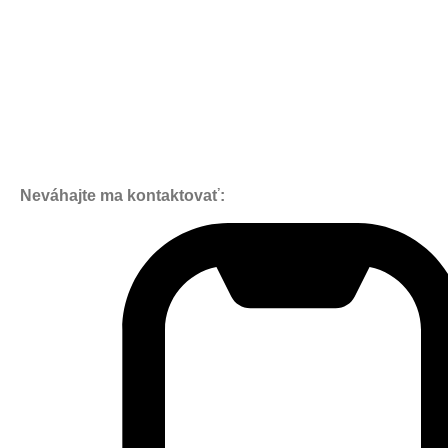
Neváhajte ma kontaktovať: