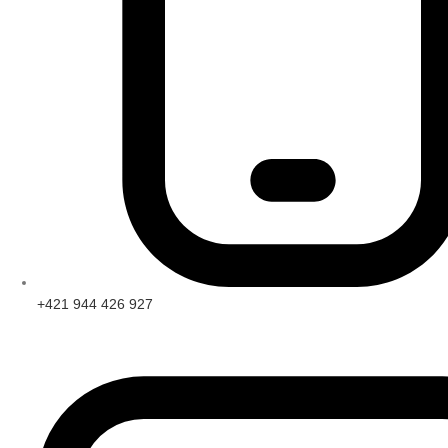
+421 944 426 927