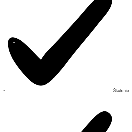
Školenie