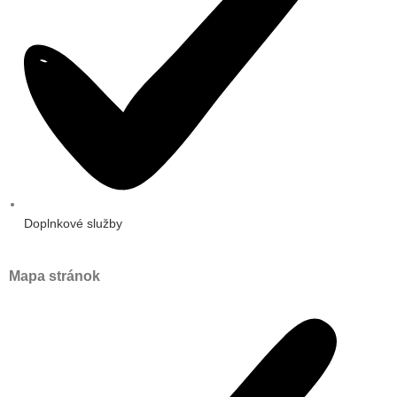
Doplnkové služby
Mapa stránok