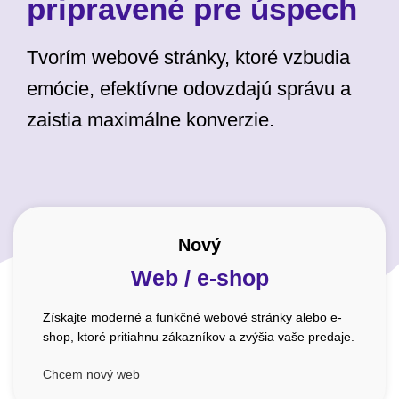
pripravené pre úspech
Tvorím webové stránky, ktoré vzbudia
emócie, efektívne odovzdajú správu a
zaistia maximálne konverzie.
Nový
Web / e-shop
Získajte moderné a funkčné webové stránky alebo e-
shop, ktoré pritiahnu zákazníkov a zvýšia vaše predaje.
Chcem nový web