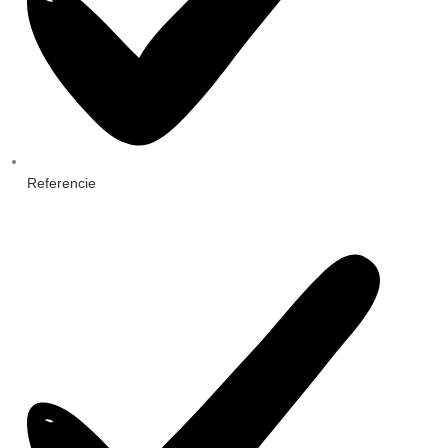
Referencie