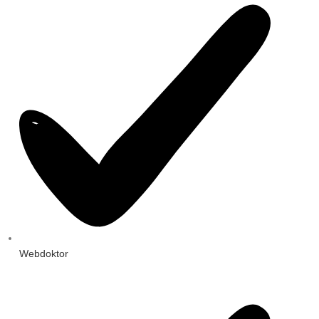
Webdoktor