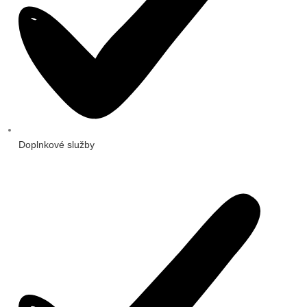
Doplnkové služby