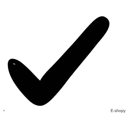
E-shopy