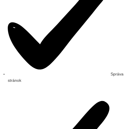
Správa
stránok