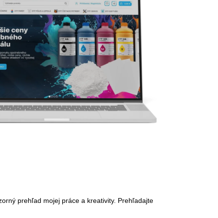
orný prehľad mojej práce a kreativity. Prehľadajte