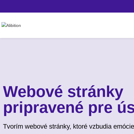
Webové stránky
pripravené pre ú
Tvorím webové stránky, ktoré vzbudia emócie