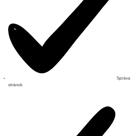
Správa
stránok