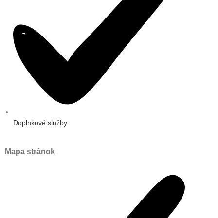
Doplnkové služby
Mapa stránok