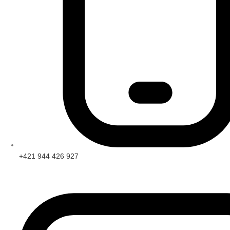
+421 944 426 927