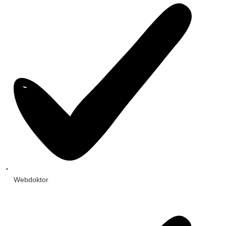
Webdoktor