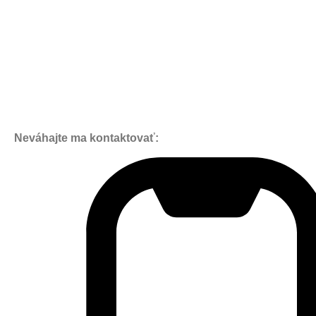
Neváhajte ma kontaktovať: