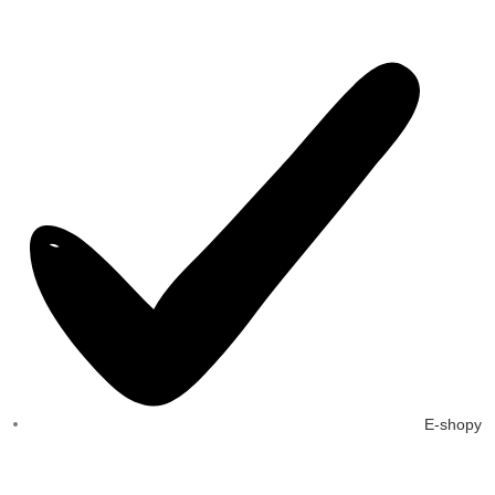
E-shopy