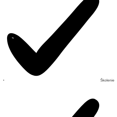
Školenie