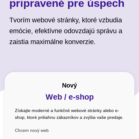
pripravené pre úspech
Tvorím webové stránky, ktoré vzbudia
emócie, efektívne odovzdajú správu a
zaistia maximálne konverzie.
Nový
Web / e-shop
Získajte moderné a funkčné webové stránky alebo e-
shop, ktoré pritiahnu zákazníkov a zvýšia vaše predaje.
Chcem nový web