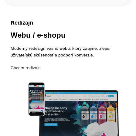
Redizajn
Webu / e-shopu
Moderný redesign vášho webu, ktorý zaujme, zlepší
užívateľskú skúsenosť a podporí konverzie.
Chcem redizajn