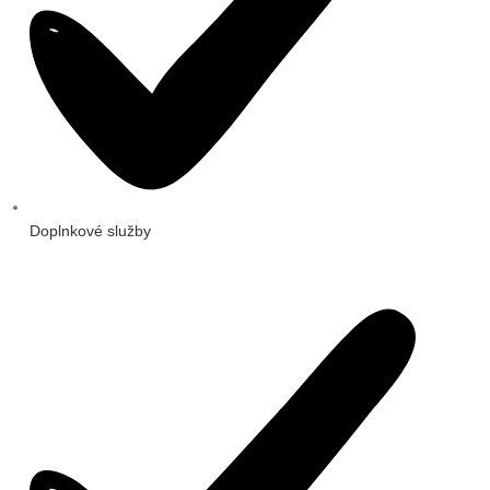
Doplnkové služby