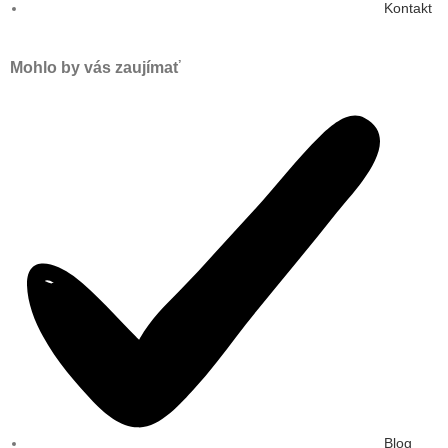
Kontakt
Mohlo by vás zaujímať
Blog