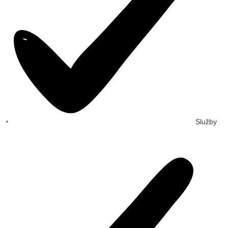
Služby