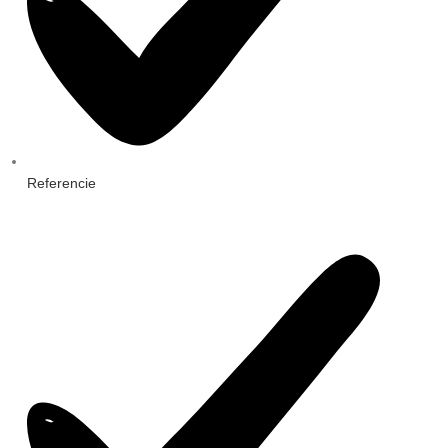
Referencie