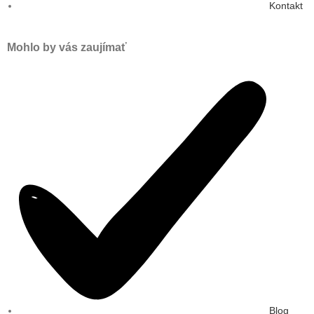
Kontakt
Mohlo by vás zaujímať
Blog