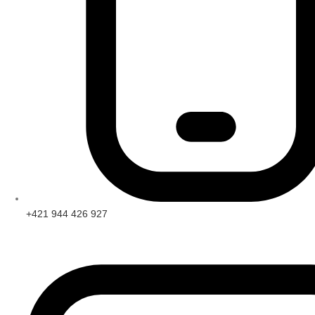
+421 944 426 927