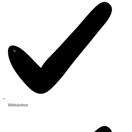
Webdoktor