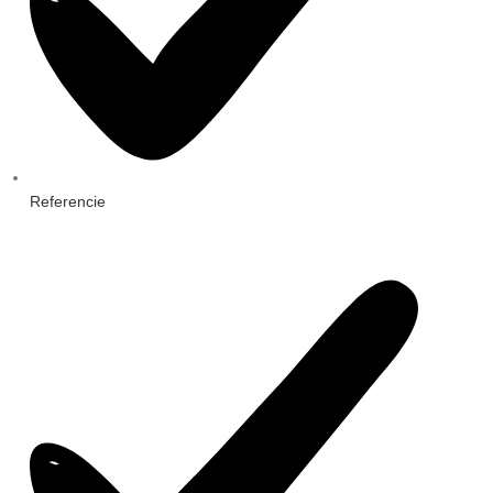
Referencie