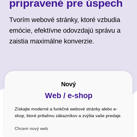
pripravené pre úspech
Tvorím webové stránky, ktoré vzbudia
emócie, efektívne odovzdajú správu a
zaistia maximálne konverzie.
Nový
Web / e-shop
Získajte moderné a funkčné webové stránky alebo e-
shop, ktoré pritiahnu zákazníkov a zvýšia vaše predaje.
Chcem nový web