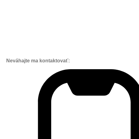
Neváhajte ma kontaktovať: