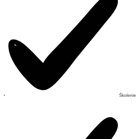
Školenie