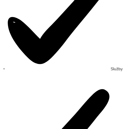
Služby