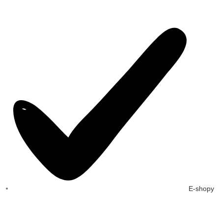
E-shopy