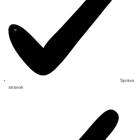
Správa
stránok