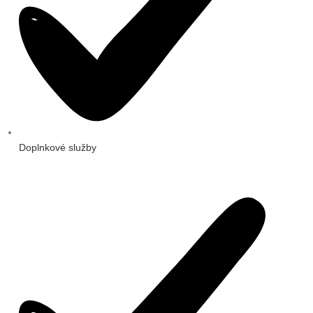
Doplnkové služby